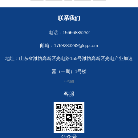
联系我们
电话：15666889252
邮箱：1769283299@qq.com
地址：山东省潍坊高新区光电路155号潍坊高新区光电产业加速
器（一期）1号楼
txt地图
客服
公众号