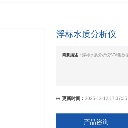
浮标水质分析仪
简要描述：
浮标水质分析仪SFA集数
更新时间：
2025-12-12 17:37:35
产品咨询