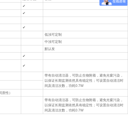
✔
✔
✔
低浊可定制
中浊可定制
默认发
✔
✔
带有自动清洁器，可防止生物附着，避免光窗污染，
以保证长期监测依然具有稳定性；可设置自动清洁时
间及清洁次数，功耗0.7W
同质性）
带有自动清洁器，可防止生物附着，避免光窗污染，
以保证长期监测依然具有稳定性；可设置自动清洁时
间及清洁次数，功耗0.7W