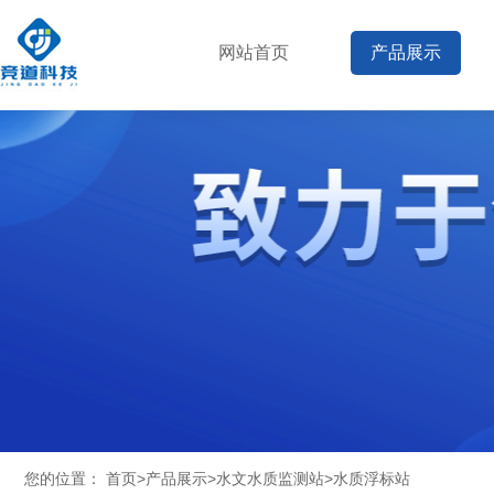
网站首页
产品展示
您的位置：
首页
>
产品展示
>
水文水质监测站
>
水质浮标站