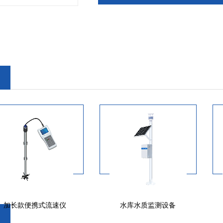
加长款便携式流速仪
水库水质监测设备