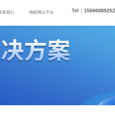
Tel：15666889252
联系我们
物联网云平台