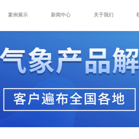
案例展示
新闻中心
关于我们