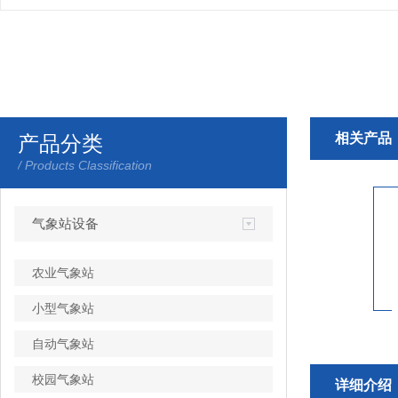
相关产品
产品分类
/ Products Classification
气象站设备
农业气象站
小型气象站
自动气象站
校园气象站
详细介绍