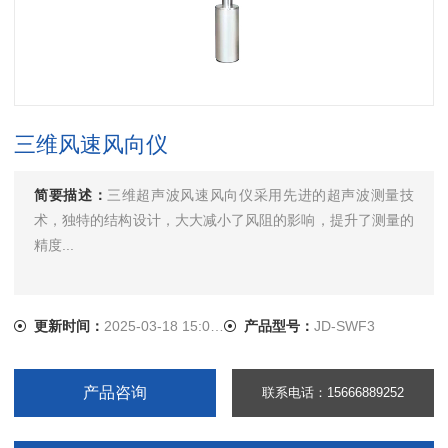
三维风速风向仪
简要描述：
三维超声波风速风向仪采用先进的超声波测量技
术，独特的结构设计，大大减小了风阻的影响，提升了测量的
精度...
更新时间：
2025-03-18 15:08:58
产品型号：
JD-SWF3
产品咨询
联系电话：15666889252