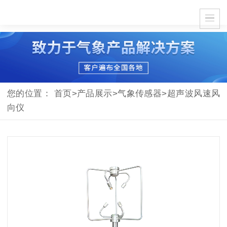
您的位置：
首页
>
产品展示
>
气象传感器
>
超声波风速风
向仪